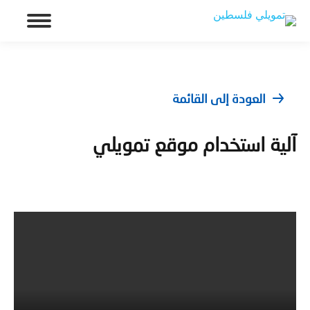
العودة إلى القائمة
آلية استخدام موقع تمويلي