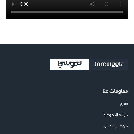
معلومات عنا
تقديم
سياسة الخصوصية
شروط الإستعمال