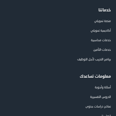
خدماتنا
منصة تمويلي
أكاديمية تمويلي
خدمات محاسبية
خدمات-التأمين
برنامج التدريب لأجل التوظيف
معلومات تساعدك
أسئلة وأجوبة
الدروس التفسيرية
نماذج دراسات جدوى