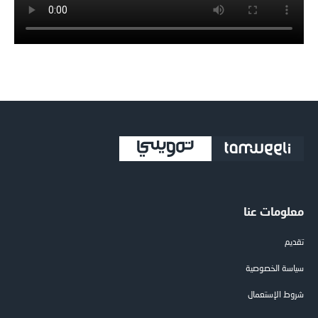
معلومات عنا
تقديم
سياسة الخصوصية
شروط الإستعمال