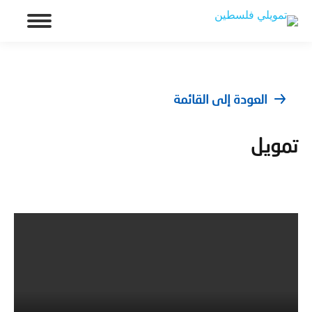
العودة إلى القائمة
تمويل