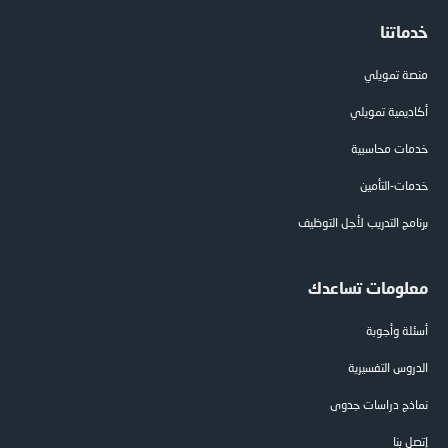
خدماتنا
منصة تمويلي
أكاديمية تمويلي
خدمات محاسبية
خدمات-التأمين
برنامج التدريب لأجل التوظيف
معلومات تساعدك
أسئلة وأجوبة
الدروس التفسيرية
نماذج دراسات جدوى
إتصل بنا