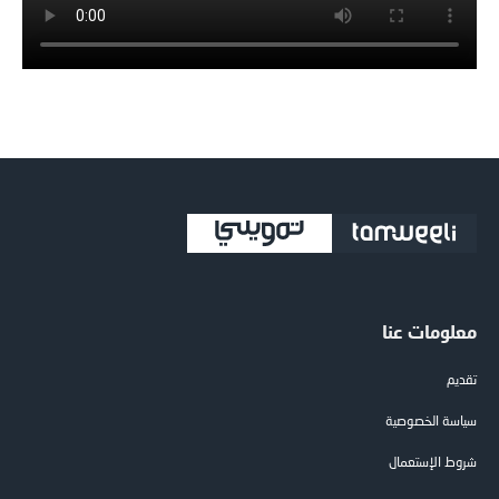
معلومات عنا
تقديم
سياسة الخصوصية
شروط الإستعمال