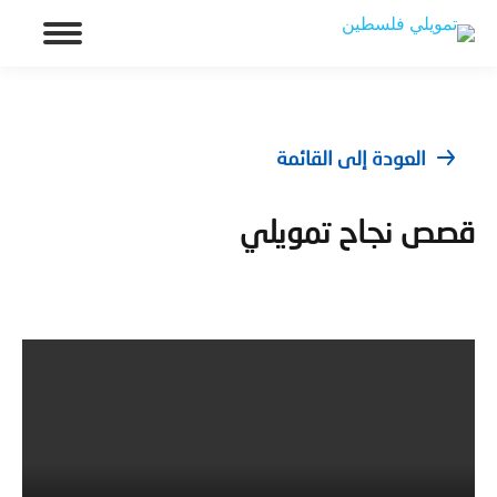
العودة إلى القائمة
قصص نجاح تمويلي