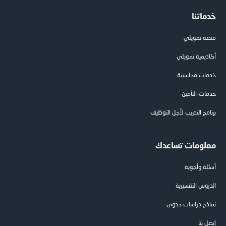
خدماتنا
منصة تمويلي
أكاديمية تمويلي
خدمات محاسبية
خدمات-التأمين
برنامج التدريب لأجل التوظيف
معلومات تساعدك
أسئلة وأجوبة
الدروس التفسيرية
نماذج دراسات جدوى
إتصل بنا