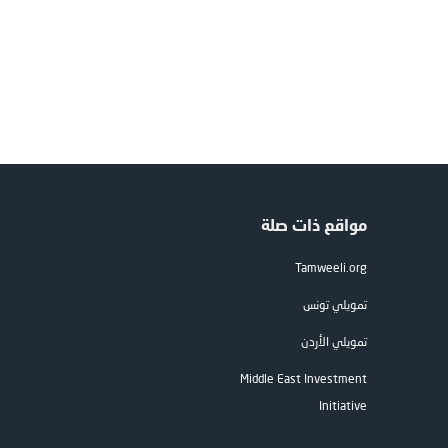
مواقع ذات صلة
Tamweeli.org
تمويلي تونس
تمويلي الأردن
Middle East Investment
Initiative