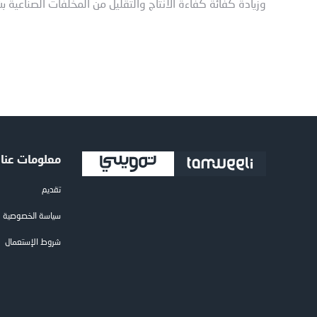
وزيادة كفائة كفاءة الانتاج والتقليل من المخلفات الصناعية ب
معلومات عنا
تقديم
سياسة الخصوصية
شروط الإستعمال