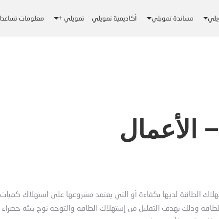
يلي
مساندة تمويلي
أكاديمية تمويلي
تمويلي +
معلومات تساعد
 الأعمال
هلاك الطاقة لديها بكفاءة أو التي يعتمد مشروعها على استهلاك كميات
طاقه وذلك بهدف التقليل من إستهلاك الطاقة والتوجه نوح بيئه خضراء 