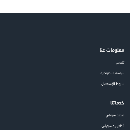
معلومات عنا
تقديم
سياسة الخصوصية
شروط الإستعمال
خدماتنا
منصة تمويلي
أكاديمية تمويلي