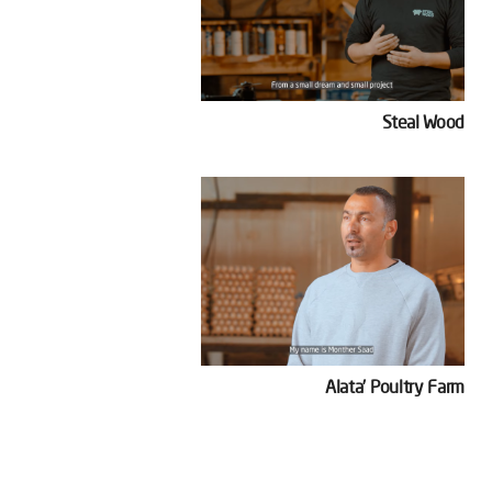
Steal Wood
Alata’ Poultry Farm