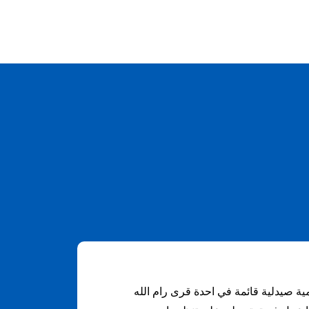
ية صيدلية قائمة في احدة قرى رام الله