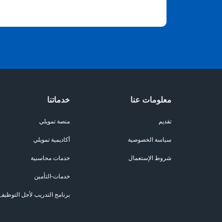
معلومات عنا
خدماتنا
تقديم
منصة تمويلي
سياسة الخصوصية
أكاديمية تمويلي
شروط الإستعمال
خدمات محاسبية
خدمات-التأمين
برنامج التدريب لأجل التوظيف