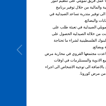
ا عمل فريق تمويلي على تنظيم امور
ة والمالية من خلال توفير برنامج
الى توفير متدربة تساعد الصيدلية في
بات والبضائع.
ويلي الصيدلية في تعبئة طلب على
نت من خلالة الصيدلية الحصول على
بنوك الفلسطينية لشراء ما تحتاجة
 وبضائع.
ساعدت مجتمعها القروي في محاربة مرض
يع الادوية والمستلزمات في اوقات
 بالاضافة الى توجية الاشخاص الى اجراء
من مرض كورونا.